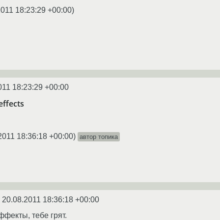
2011 18:23:29 +00:00
)
011 18:23:29 +00:00
effects
2011 18:36:18 +00:00
)
автор топика
n
20.08.2011 18:36:18 +00:00
ффекты, тебе грят.