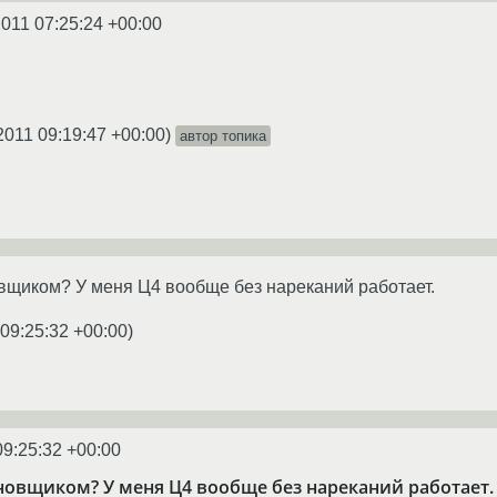
2011 07:25:24 +00:00
2011 09:19:47 +00:00
)
автор топика
овщиком? У меня Ц4 вообще без нареканий работает.
 09:25:32 +00:00
)
09:25:32 +00:00
ановщиком? У меня Ц4 вообще без нареканий работает.