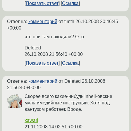
Показать ответ
Ссылка
Ответ на:
комментарий
от timth
26.10.2008 20:46:45
+00:00
что они там накодили? O_o
Deleted
26.10.2008 21:56:40 +00:00
Показать ответ
Ссылка
Ответ на:
комментарий
от Deleted
26.10.2008
21:56:40 +00:00
Скорее всего какие-нибудь inhell-овские
мультимедийные инструкции. Хотя под
вантузом работает. Вроде.
xawari
21.11.2008 14:02:51 +00:00