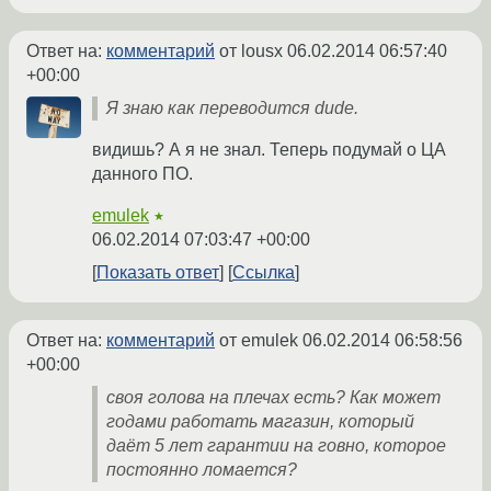
Ответ на:
комментарий
от lousx
06.02.2014 06:57:40
+00:00
Я знаю как переводится dude.
видишь? А я не знал. Теперь подумай о ЦА
данного ПО.
emulek
★
06.02.2014 07:03:47 +00:00
Показать ответ
Ссылка
Ответ на:
комментарий
от emulek
06.02.2014 06:58:56
+00:00
своя голова на плечах есть? Как может
годами работать магазин, который
даёт 5 лет гарантии на говно, которое
постоянно ломается?