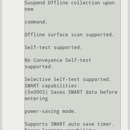
Suspend Offline collection upon 
new

command.

Offline surface scan supported.

Self-test supported.

No Conveyance Self-test 
supported.

Selective Self-test supported.

SMART capabilities:            
(0x0003) Saves SMART data before 
entering

power-saving mode.

Supports SMART auto save timer.
