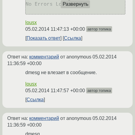
No Errors Logged

Развернуть
lousx
05.02.2014 11:47:13 +00:00
автор топика
Показать ответ
Ссылка
Ответ на:
комментарий
от anonymous
05.02.2014
11:36:59 +00:00
dmesg не влезает в сообщение.
lousx
05.02.2014 11:47:57 +00:00
автор топика
Ссылка
Ответ на:
комментарий
от anonymous
05.02.2014
11:36:59 +00:00
dmesg