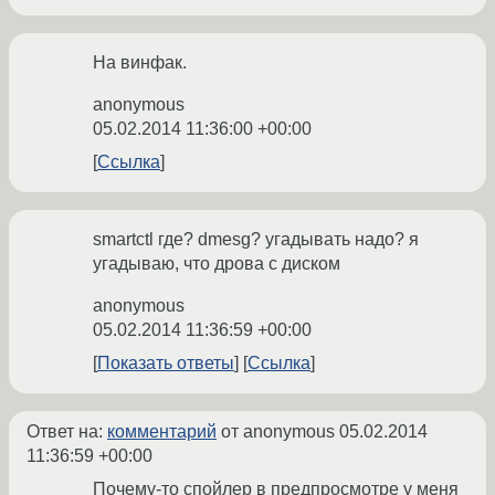
На винфак.
anonymous
05.02.2014 11:36:00 +00:00
Ссылка
smartctl гдe? dmesg? угадывать надо? я
угадываю, что дрова с диском
anonymous
05.02.2014 11:36:59 +00:00
Показать ответы
Ссылка
Ответ на:
комментарий
от anonymous
05.02.2014
11:36:59 +00:00
Почему-то спойлер в предпросмотре у меня