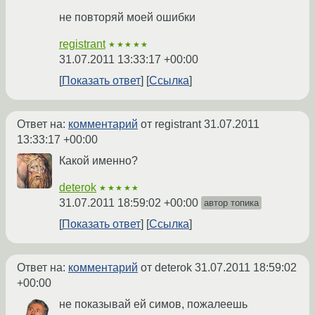
не повторяй моей ошибки
registrant
★★★★★
31.07.2011 13:33:17 +00:00
Показать ответ
Ссылка
Ответ на:
комментарий
от registrant
31.07.2011
13:33:17 +00:00
Какой именно?
deterok
★★★★★
31.07.2011 18:59:02 +00:00
автор топика
Показать ответ
Ссылка
Ответ на:
комментарий
от deterok
31.07.2011 18:59:02
+00:00
не показывай ей симов, пожалеешь