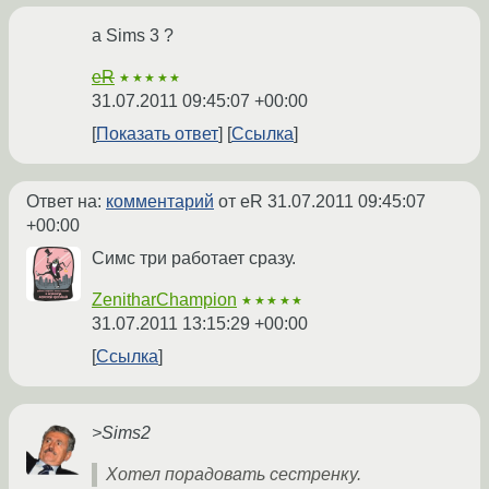
a Sims 3 ?
eR
★★★★★
31.07.2011 09:45:07 +00:00
Показать ответ
Ссылка
Ответ на:
комментарий
от eR
31.07.2011 09:45:07
+00:00
Симс три работает сразу.
ZenitharChampion
★★★★★
31.07.2011 13:15:29 +00:00
Ссылка
>Sims2
Хотел порадовать сестренку.