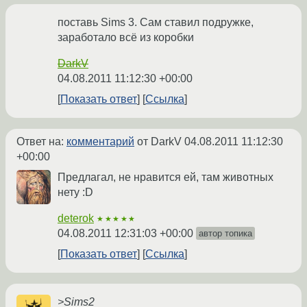
поставь Sims 3. Сам ставил подружке,
заработало всё из коробки
DarkV
04.08.2011 11:12:30 +00:00
Показать ответ
Ссылка
Ответ на:
комментарий
от DarkV
04.08.2011 11:12:30
+00:00
Предлагал, не нравится ей, там животных
нету :D
deterok
★★★★★
04.08.2011 12:31:03 +00:00
автор топика
Показать ответ
Ссылка
>Sims2