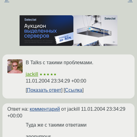
В Talks с такими проблемами.
jackill
★★★★★
11.01.2004 23:34:29 +00:00
Показать ответ
Ссылка
Ответ на:
комментарий
от jackill
11.01.2004 23:34:29
+00:00
Туда же с такими ответами
anonymous