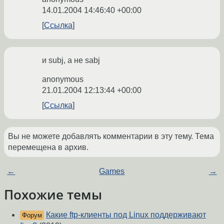
14.01.2004 14:46:40 +00:00
Ссылка
и subj, а не sabj
anonymous
21.01.2004 12:13:44 +00:00
Ссылка
Вы не можете добавлять комментарии в эту тему. Тема
перемещена в архив.
←
Games
→
Похожие темы
Какие ftp-клиенты под Linux поддерживают
Форум