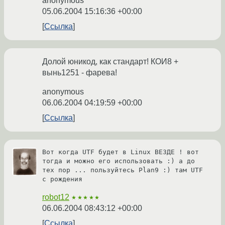
anonymous
05.06.2004 15:16:36 +00:00
Ссылка
Долой юникод, как стандарт! КОИ8 +
вынь1251 - фарева!
anonymous
06.06.2004 04:19:59 +00:00
Ссылка
Вот когда UTF будет в Linux ВЕЗДЕ ! вот 
тогда и можно его использовать :) а до 
тех пор ... пользуйтесь Plan9 :) там UTF 
с рождения 
robot12
★★★★★
06.06.2004 08:43:12 +00:00
Ссылка