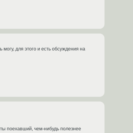
 могу, для этого и есть обсуждения на
«ты поехавший, чем-нибудь полезнее