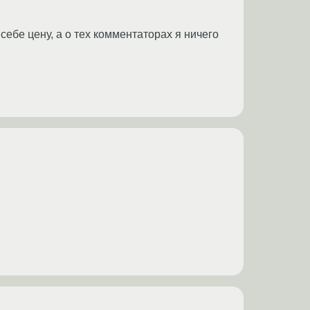
себе цену, а о тех комментаторах я ничего