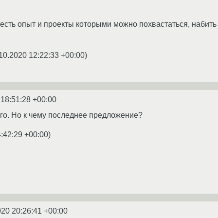
 есть опыт и проекты которыми можно похвастаться, набить 
10.2020 12:22:33 +00:00
)
 18:51:28 +00:00
ого. Но к чему последнее предложение?
:42:29 +00:00
)
020 20:26:41 +00:00