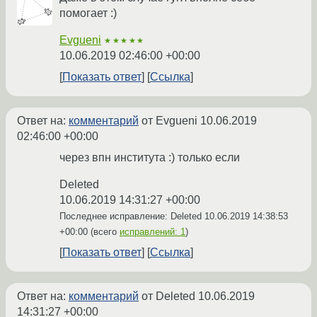
помогает :)
Evgueni
★★★★★
10.06.2019 02:46:00 +00:00
Показать ответ
Ссылка
Ответ на:
комментарий
от Evgueni
10.06.2019
02:46:00 +00:00
через впн института :) только если
Deleted
10.06.2019 14:31:27 +00:00
Последнее исправление: Deleted
10.06.2019 14:38:53
+00:00
(всего
исправлений: 1
)
Показать ответ
Ссылка
Ответ на:
комментарий
от Deleted
10.06.2019
14:31:27 +00:00