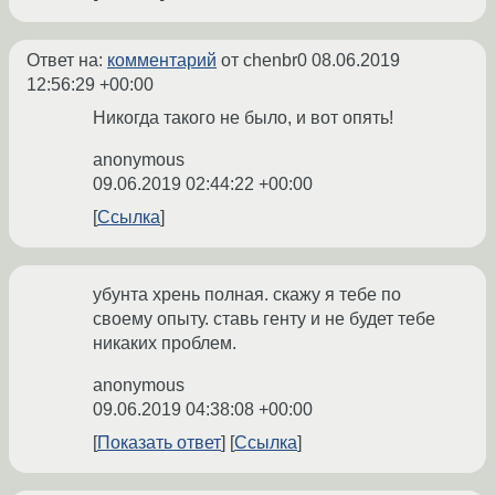
Ответ на:
комментарий
от chenbr0
08.06.2019
12:56:29 +00:00
Никогда такого не было, и вот опять!
anonymous
09.06.2019 02:44:22 +00:00
Ссылка
убунта хрень полная. скажу я тебе по
своему опыту. ставь генту и не будет тебе
никаких проблем.
anonymous
09.06.2019 04:38:08 +00:00
Показать ответ
Ссылка