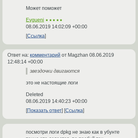
Может поможет
Evgueni
★★★★★
08.06.2019 14:02:09 +00:00
Ссылка
Ответ на:
комментарий
от Magzhan
08.06.2019
12:48:14 +00:00
звездочки двигаются
это не настоящие логи
Deleted
08.06.2019 14:40:23 +00:00
Показать ответ
Ссылка
посмотри логи dpkg не знаю как в убунте