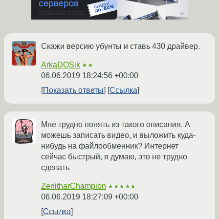
Скажи версию убунты и ставь 430 драйвер.
ArkaDOSik
★★
06.06.2019 18:24:56 +00:00
Показать ответы
Ссылка
Мне трудно понять из такого описания. А
можешь записать видео, и выложить куда-
нибудь на файлообменник? Интернет
сейчас быстрый, я думаю, это не трудно
сделать
ZenitharChampion
★★★★★
06.06.2019 18:27:09 +00:00
Ссылка