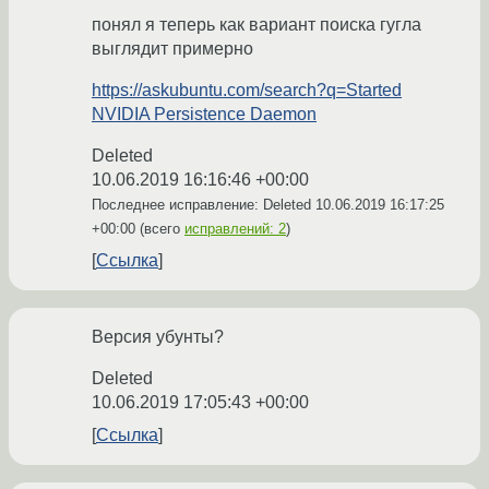
понял я теперь как вариант поиска гугла
выглядит примерно
https://askubuntu.com/search?q=Started
NVIDIA Persistence Daemon
Deleted
10.06.2019 16:16:46 +00:00
Последнее исправление: Deleted
10.06.2019 16:17:25
+00:00
(всего
исправлений: 2
)
Ссылка
Версия убунты?
Deleted
10.06.2019 17:05:43 +00:00
Ссылка