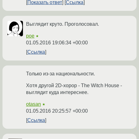
Показать ответ
Ссылка
Выглядит круто. Проголосовал.
poe
★
01.05.2016 19:06:34 +00:00
Ссылка
Только из-за национальности.
Хотя другой 2D-хорор - The Witch House -
выглядит куда интереснее.
otasan
★
01.05.2016 20:25:57 +00:00
Ссылка