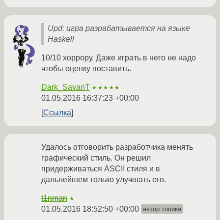
Upd: игра разрабатывается на языке
Haskell
10/10 хоррору. Даже играть в него не надо
чтобы оценку поставить.
Dark_SavanT
★★★★★
01.05.2016 16:37:23 +00:00
Ссылка
Удалось отговорить разработчика менять
графический стиль. Он решил
придерживаться ASCII стиля и в
дальнейшем только улучшать его.
t1nman
★
01.05.2016 18:52:50 +00:00
автор топика