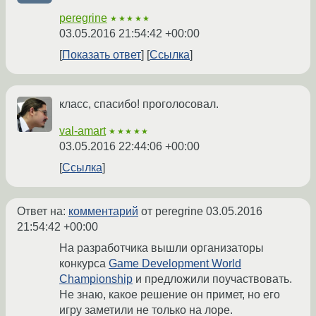
peregrine
★★★★★
03.05.2016 21:54:42 +00:00
Показать ответ
Ссылка
класс, спасибо! проголосовал.
val-amart
★★★★★
03.05.2016 22:44:06 +00:00
Ссылка
Ответ на:
комментарий
от peregrine
03.05.2016
21:54:42 +00:00
На разработчика вышли организаторы
конкурса
Game Development World
Championship
и предложили поучаствовать.
Не знаю, какое решение он примет, но его
игру заметили не только на лоре.