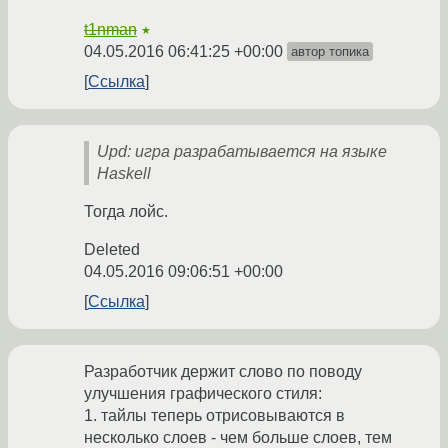
t1nman
★
04.05.2016 06:41:25 +00:00
автор топика
Ссылка
Upd: игра разрабатывается на языке
Haskell
Тогда лойс.
Deleted
04.05.2016 09:06:51 +00:00
Ссылка
Разработчик держит слово по поводу
улучшения графического стиля:
1. тайлы теперь отрисовываются в
несколько слоев - чем больше слоев, тем