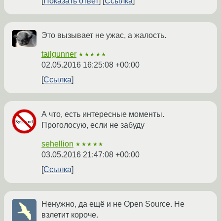
Показать ответ
Ссылка
Это вызывает не ужас, а жалость.
tailgunner
★★★★★
02.05.2016 16:25:08 +00:00
Ссылка
А что, есть интересные моменты.
Проголосую, если не забуду
sehellion
★★★★★
03.05.2016 21:47:08 +00:00
Ссылка
Ненужно, да ещё и не Open Source. Не
взлетит короче.