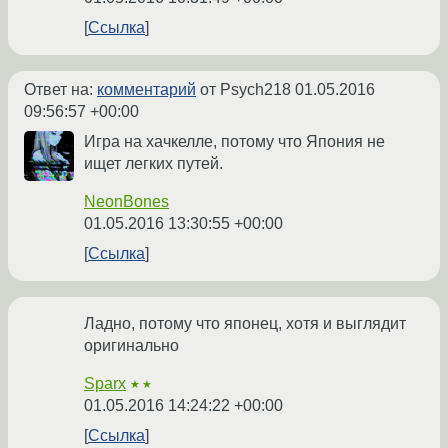
Ссылка
Ответ на:
комментарий
от Psych218
01.05.2016
09:56:57 +00:00
Игра на хачкелле, потому что Япония не
ищет легких путей.
NeonBones
01.05.2016 13:30:55 +00:00
Ссылка
Ладно, потому что японец, хотя и выглядит
оригинально
Sparx
★★
01.05.2016 14:24:22 +00:00
Ссылка