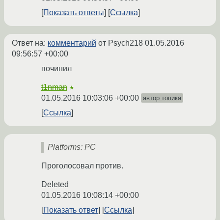
Показать ответы
Ссылка
Ответ на:
комментарий
от Psych218
01.05.2016
09:56:57 +00:00
починил
t1nman
★
01.05.2016 10:03:06 +00:00
автор топика
Ссылка
Platforms: PC
Проголосовал против.
Deleted
01.05.2016 10:08:14 +00:00
Показать ответ
Ссылка