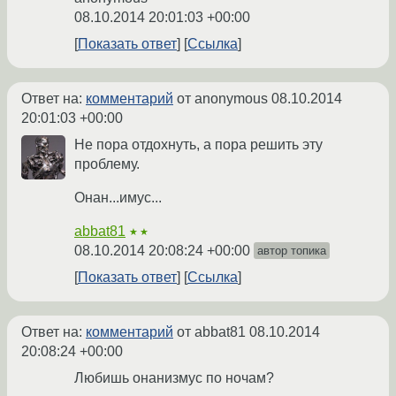
08.10.2014 20:01:03 +00:00
Показать ответ
Ссылка
Ответ на:
комментарий
от anonymous
08.10.2014
20:01:03 +00:00
Не пора отдохнуть, а пора решить эту
проблему.
Онан...имус...
abbat81
★★
08.10.2014 20:08:24 +00:00
автор топика
Показать ответ
Ссылка
Ответ на:
комментарий
от abbat81
08.10.2014
20:08:24 +00:00
Любишь онанизмус по ночам?