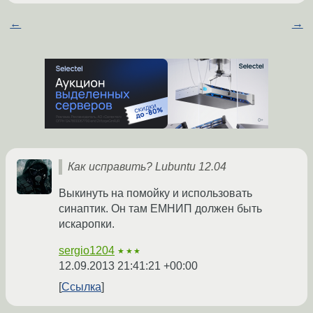
←
→
Как исправить? Lubuntu 12.04
Выкинуть на помойку и использовать
синаптик. Он там ЕМНИП должен быть
искаропки.
sergio1204
★★★
12.09.2013 21:41:21 +00:00
Ссылка