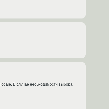
locale. В случае необходимости выбора