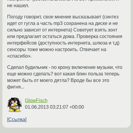
не нашел.
Погоду говорит, свое мнение высказывает (синтез
идет от гугла а часть mp3 сохранена на диске и не
сильно зависит от интернета) Советует взять зонт
или предлагает остаться дома. Проверка состояния
интерфейсов (доступность интернета, шлюза и т.д)
сенсоры тоже можно настроить. Отвечает на
«спасибо».
Сделал будильник - по крону включение музыки, что
еще можно сделать? вот какая блин польза теперь
может быть от моего дятла? Вроде бы все это
фигня...
GlowFisch
01.06.2013 03:21:07 +00:00
Ссылка