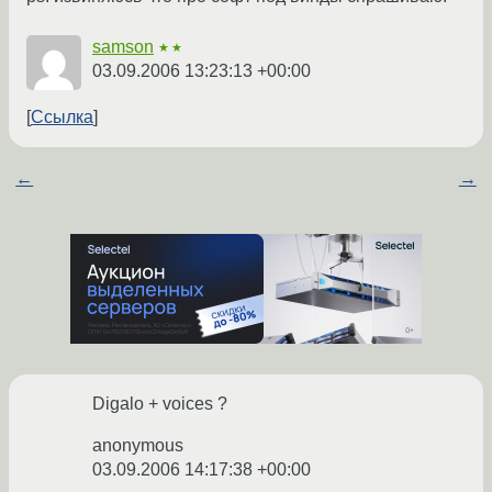
samson
★★
03.09.2006 13:23:13 +00:00
Ссылка
←
→
Digalo + voices ?
anonymous
03.09.2006 14:17:38 +00:00