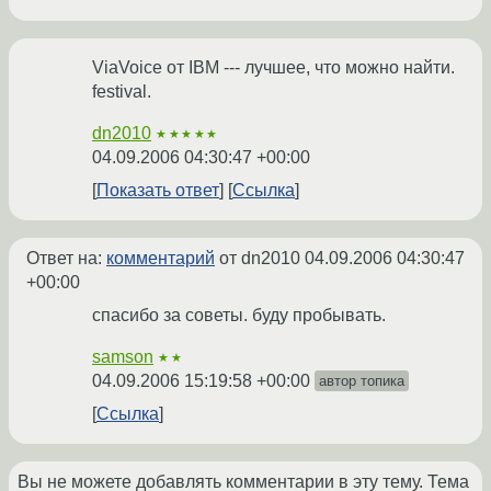
ViaVoice от IBM --- лучшее, что можно найти.
festival.
dn2010
★★★★★
04.09.2006 04:30:47 +00:00
Показать ответ
Ссылка
Ответ на:
комментарий
от dn2010
04.09.2006 04:30:47
+00:00
спасибо за советы. буду пробывать.
samson
★★
04.09.2006 15:19:58 +00:00
автор топика
Ссылка
Вы не можете добавлять комментарии в эту тему. Тема