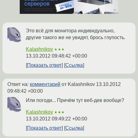
Это всё для монитора индивидуально,
другие такого же не увидят, брось глупость.
Kalashnikov
★★★
13.10.2012 09:48:42 +00:00
Показать ответ
Ссылка
Ответ на:
комментарий
от Kalashnikov
13.10.2012
09:48:42 +00:00
Или погоди... Причём тут веб-дев вообще?
Kalashnikov
★★★
13.10.2012 09:49:22 +00:00
Показать ответ
Ссылка