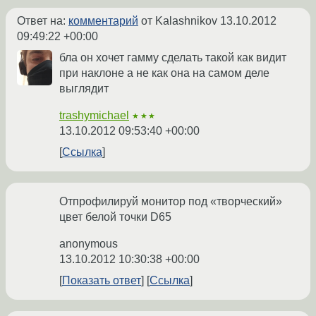
Ответ на:
комментарий
от Kalashnikov
13.10.2012
09:49:22 +00:00
бла он хочет гамму сделать такой как видит
при наклоне а не как она на самом деле
выглядит
trashymichael
★★★
13.10.2012 09:53:40 +00:00
Ссылка
Отпрофилируй монитор под «творческий»
цвет белой точки D65
anonymous
13.10.2012 10:30:38 +00:00
Показать ответ
Ссылка