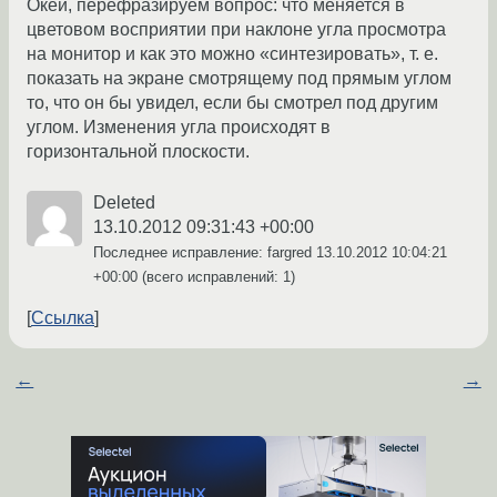
Окей, перефразируем вопрос: что меняется в
цветовом восприятии при наклоне угла просмотра
на монитор и как это можно «синтезировать», т. е.
показать на экране смотрящему под прямым углом
то, что он бы увидел, если бы смотрел под другим
углом. Изменения угла происходят в
горизонтальной плоскости.
Deleted
13.10.2012 09:31:43 +00:00
Последнее исправление: fargred
13.10.2012 10:04:21
+00:00
(всего исправлений: 1)
Ссылка
←
→