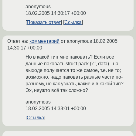
anonymous
18.02.2005 14:30:17 +00:00
Показать ответ
Ссылка
Ответ на:
комментарий
от anonymous
18.02.2005
14:30:17 +00:00
Но в какой тип мне паковать? Если все
данные паковать struct.pack ('c', data) - на
выходе получается то же самое, т.е. не то;
возможно, надо паковать разные части по-
разному, но как узнать, какие и в какой тип?
Эх, неужто всё так сложно?
anonymous
18.02.2005 14:38:01 +00:00
Ссылка