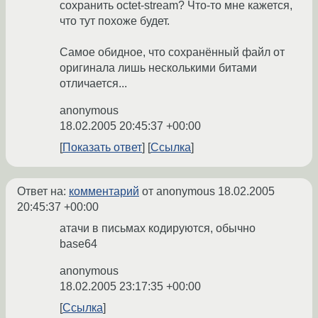
сохранить octet-stream? Что-то мне кажется,
что тут похоже будет.
Самое обидное, что сохранённый файл от
оригинала лишь несколькими битами
отличается...
anonymous
18.02.2005 20:45:37 +00:00
Показать ответ
Ссылка
Ответ на:
комментарий
от anonymous
18.02.2005
20:45:37 +00:00
атачи в письмах кодируются, обычно
base64
anonymous
18.02.2005 23:17:35 +00:00
Ссылка