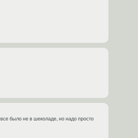
ть все было не в шеколаде, но надо просто