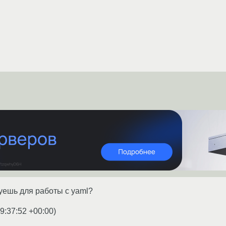
зуешь для работы с yaml?
9:37:52 +00:00
)