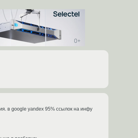
ия. в google yandex 95% ссылок на инфу