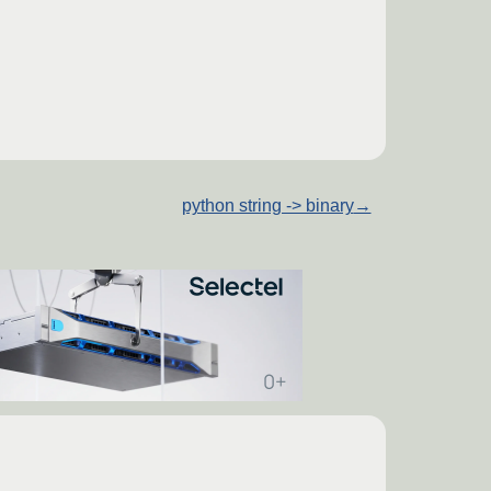
python string -> binary
→