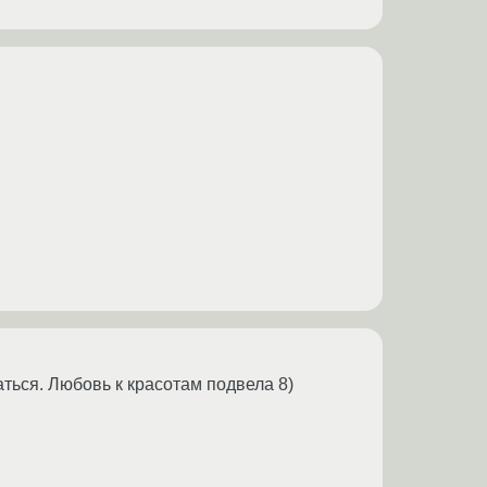
аться. Любовь к красотам подвела 8)