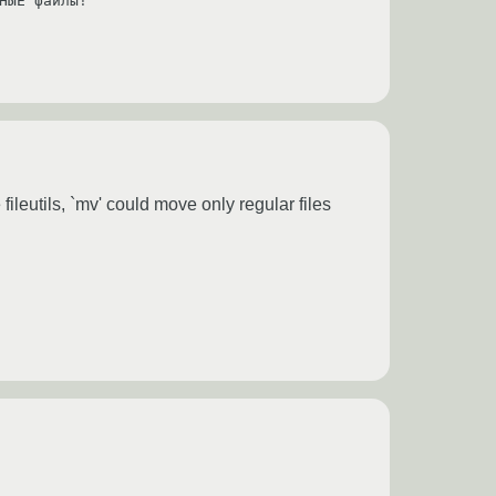
 fileutils, `mv' could move only regular files