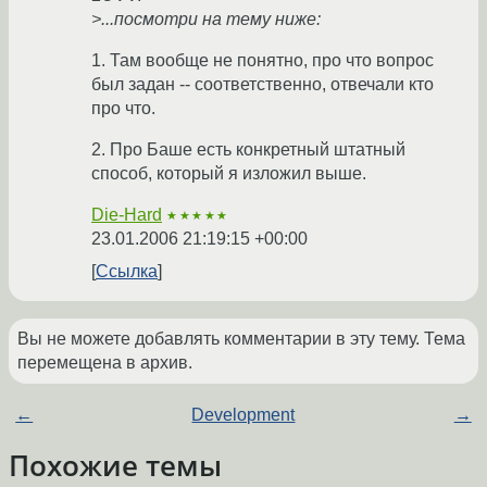
>...посмотри на тему ниже:
1. Там вообще не понятно, про что вопрос
был задан -- соответственно, отвечали кто
про что.
2. Про Баше есть конкретный штатный
способ, который я изложил выше.
Die-Hard
★★★★★
23.01.2006 21:19:15 +00:00
Ссылка
Вы не можете добавлять комментарии в эту тему. Тема
перемещена в архив.
←
Development
→
Похожие темы