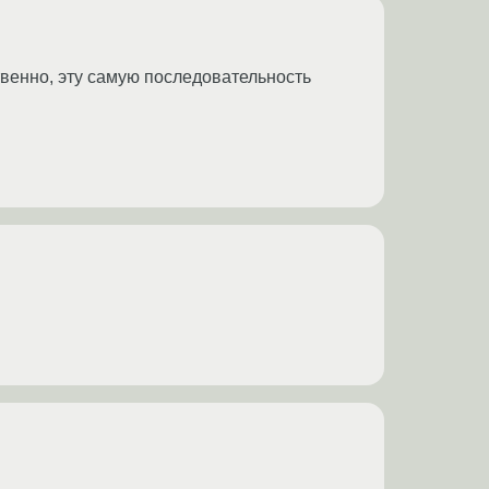
бственно, эту самую последовательность