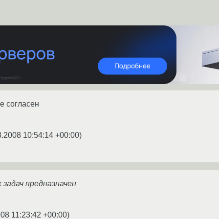
е согласен
8.2008 10:54:14 +00:00
)
х задач предназначен
08 11:23:42 +00:00
)