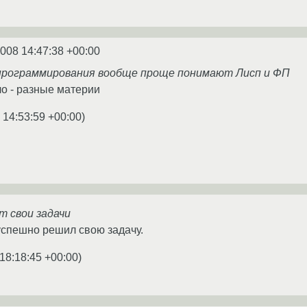
2008 14:47:38 +00:00
программирования вообще проще понимают Лисп и ФП
ло - разные материи
 14:53:59 +00:00
)
т свои задачи
успешно решил свою задачу.
18:18:45 +00:00
)