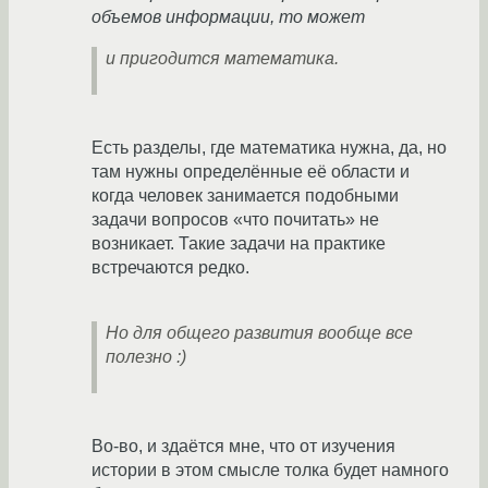
объемов информации, то может
и пригодится математика.
Есть разделы, где математика нужна, да, но
там нужны определённые её области и
когда человек занимается подобными
задачи вопросов «что почитать» не
возникает. Такие задачи на практике
встречаются редко.
Но для общего развития вообще все
полезно :)
Во-во, и здаётся мне, что от изучения
истории в этом смысле толка будет намного