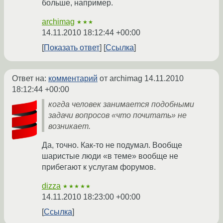
больше, например.
archimag
★★★
14.11.2010 18:12:44 +00:00
Показать ответ
Ссылка
Ответ на:
комментарий
от archimag
14.11.2010
18:12:44 +00:00
когда человек занимается подобными
задачи вопросов «что почитать» не
возникает.
Да, точно. Как-то не подумал. Вообще
шаристые люди «в теме» вообще не
прибегают к услугам форумов.
dizza
★★★★★
14.11.2010 18:23:00 +00:00
Ссылка