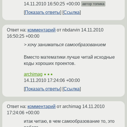
14.11.2010 16:50:25 +00:00
автор топика
Показать ответы
Ссылка
Ответ на:
комментарий
от nbdarvin
14.11.2010
16:50:25 +00:00
> хочу заниматься самообразованием
Вместо математики лучше читай исходные
коды хороших проектов.
archimag
★★★
14.11.2010 17:24:06 +00:00
Показать ответы
Ссылка
Ответ на:
комментарий
от archimag
14.11.2010
17:24:06 +00:00
итак читаю, в чем самообразование то, это