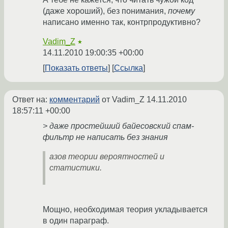
(даже хороший), без понимания,
почему
написано именно так, контрпродуктивно?
Vadim_Z
★
14.11.2010 19:00:35 +00:00
Показать ответы
Ссылка
Ответ на:
комментарий
от Vadim_Z
14.11.2010
18:57:11 +00:00
> даже простейший байесовский спам-
фильтр не написать без знания
азов теории вероятностей и
статистики.
Мощно, необходимая теория укладывается
в один параграф.