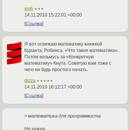
smh
★★★
14.11.2010 15:22:01 +00:00
Ссылка
Я вот освежаю математику книжкой
Куранта, Робинса, «Что такое математика».
Потом возьмусь за «Конкретную
математику» Кнута. Советую вам тоже с
чего ни будь простого начать.
dizza
★★★★★
14.11.2010 16:12:17 +00:00
Ссылка
> математика для программиста
Не нужна.