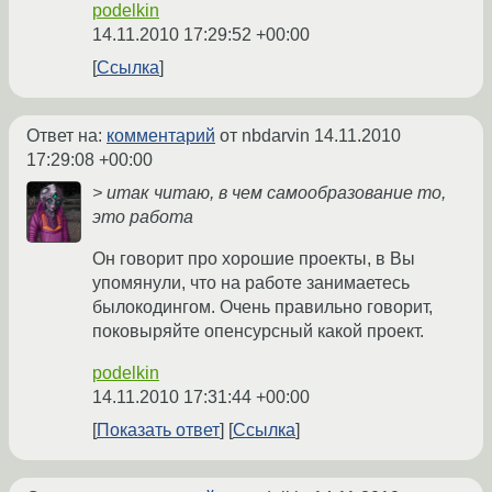
podelkin
14.11.2010 17:29:52 +00:00
Ссылка
Ответ на:
комментарий
от nbdarvin
14.11.2010
17:29:08 +00:00
> итак читаю, в чем самообразование то,
это работа
Он говорит про хорошие проекты, в Вы
упомянули, что на работе занимаетесь
былокодингом. Очень правильно говорит,
поковыряйте опенсурсный какой проект.
podelkin
14.11.2010 17:31:44 +00:00
Показать ответ
Ссылка