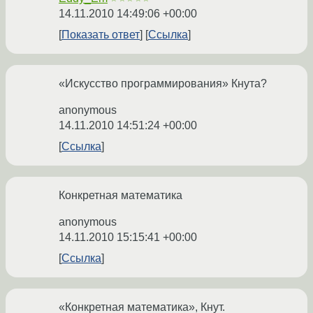
14.11.2010 14:49:06 +00:00
Показать ответ
Ссылка
«Искусство программирования» Кнута?
anonymous
14.11.2010 14:51:24 +00:00
Ссылка
Конкретная математика
anonymous
14.11.2010 15:15:41 +00:00
Ссылка
«Конкретная математика», Кнут.