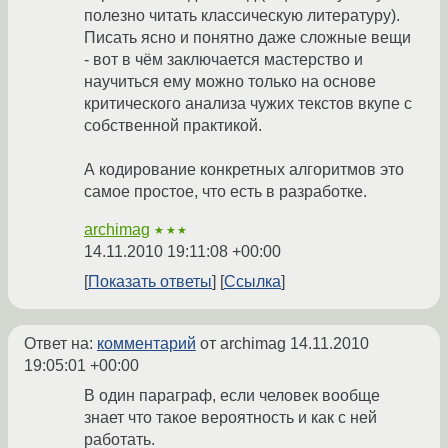
полезно читать классическую литературу).
Писать ясно и понятно даже сложные вещи
- вот в чём заключается мастерство и
научиться ему можно только на основе
критического анализа чужих текстов вкупе с
собственной практикой.
А кодирование конкретных алгоритмов это
самое простое, что есть в разработке.
archimag
★★★
14.11.2010 19:11:08 +00:00
Показать ответы
Ссылка
Ответ на:
комментарий
от archimag
14.11.2010
19:05:01 +00:00
В один параграф, если человек вообще
знает что такое вероятность и как с ней
работать.