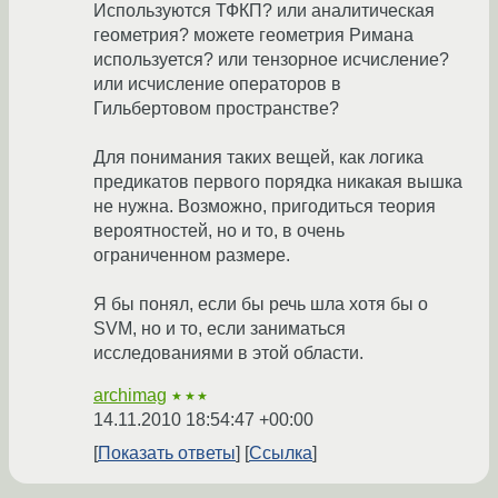
Используются ТФКП? или аналитическая
геометрия? можете геометрия Римана
используется? или тензорное исчисление?
или исчисление операторов в
Гильбертовом пространстве?
Для понимания таких вещей, как логика
предикатов первого порядка никакая вышка
не нужна. Возможно, пригодиться теория
вероятностей, но и то, в очень
ограниченном размере.
Я бы понял, если бы речь шла хотя бы о
SVM, но и то, если заниматься
исследованиями в этой области.
archimag
★★★
14.11.2010 18:54:47 +00:00
Показать ответы
Ссылка