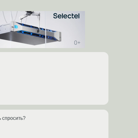
ь спросить?