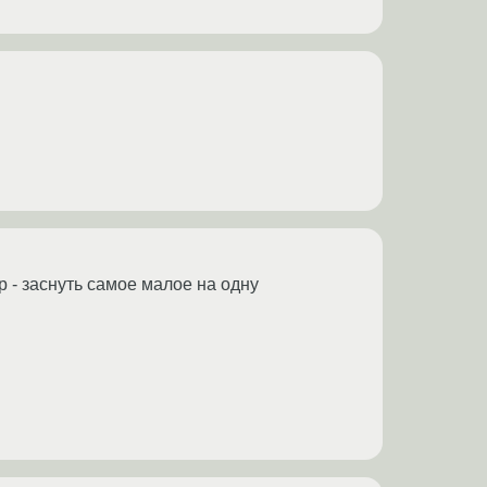
 - заснуть самое малое на одну