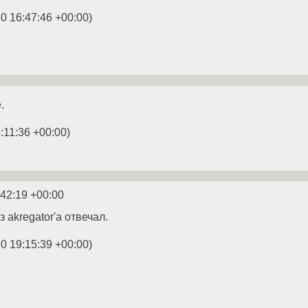
0 16:47:46 +00:00
)
.
:11:36 +00:00
)
:42:19 +00:00
 akregator'а отвечал.
0 19:15:39 +00:00
)