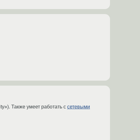
ty»). Также умеет работать с
сетевыми