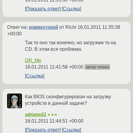
Показать ответ
Ссылка
Ответ на:
комментарий
от Richi
16.01.2011 11:35:38
+00:00
Так то оно так конечно, но загрузчик то на
CD. В этом вся проблема.
DR_Me
16.01.2011 11:41:58 +00:00
автор топика
Ссылка
Как BIOS сконфигурирован на загрузку
устройств в данной задаче?
adriano32
★★★
16.01.2011 11:44:51 +00:00
Показать ответ
Ссылка