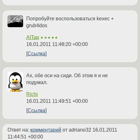
Попробуйте воспользоваться kexec +
grub4dos
AITap
★★★★★
16.01.2011 11:48:20 +00:00
Ссылка
Ах, обе оси на сиди. Об этом я и не
подумал.
Richi
16.01.2011 11:49:51 +00:00
Ссылка
Ответ на:
комментарий
от adriano32
16.01.2011
11:44:51 +00:00