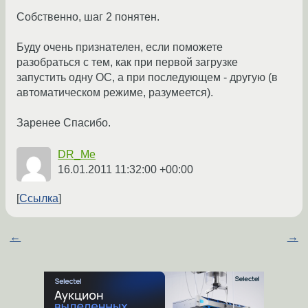
Собственно, шаг 2 понятен.
Буду очень признателен, если поможете
разобраться с тем, как при первой загрузке
запустить одну ОС, а при последующем - другую (в
автоматическом режиме, разумеется).
Заренее Спасибо.
DR_Me
16.01.2011 11:32:00 +00:00
Ссылка
←
→