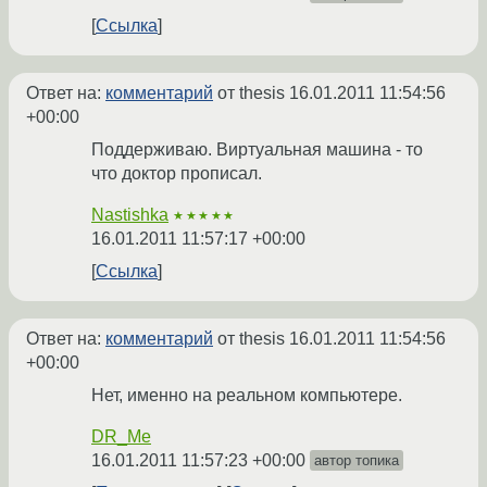
Ссылка
Ответ на:
комментарий
от thesis
16.01.2011 11:54:56
+00:00
Поддерживаю. Виртуальная машина - то
что доктор прописал.
Nastishka
★★★★★
16.01.2011 11:57:17 +00:00
Ссылка
Ответ на:
комментарий
от thesis
16.01.2011 11:54:56
+00:00
Нет, именно на реальном компьютере.
DR_Me
16.01.2011 11:57:23 +00:00
автор топика