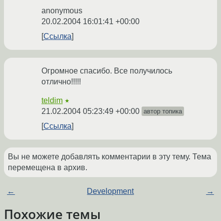
anonymous
20.02.2004 16:01:41 +00:00
Ссылка
Огромное спасибо. Все получилось
отлично!!!!!
teldim
★
21.02.2004 05:23:49 +00:00
автор топика
Ссылка
Вы не можете добавлять комментарии в эту тему. Тема
перемещена в архив.
←
Development
→
Похожие темы