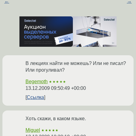
←
→
В лекциях найти не можешь? Или не писал?
Или прогуливал?
Begemoth
★★★★★
13.12.2009 09:50:49 +00:00
Ссылка
Хоть скажи, в каком языке.
Miguel
★★★★★