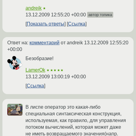
andreik
★
13.12.2009 12:55:20 +00:00
автор топика
Показать ответы
Ссылка
Ответ на:
комментарий
от andreik
13.12.2009 12:55:20
+00:00
Безобразие!
LamerOk
★★★★★
13.12.2009 13:00:19 +00:00
Ссылка
В лиспе оператор это какая-либо
специальная синтаксическая конструкция,
используемая, как правило, для управления
потоком вычислений, которая может даже
не иметь возвращаемого значения(напр.