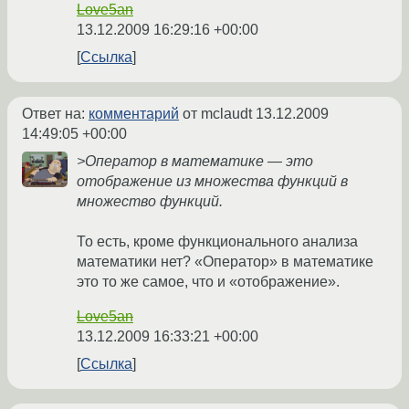
Love5an
13.12.2009 16:29:16 +00:00
Ссылка
Ответ на:
комментарий
от mclaudt
13.12.2009
14:49:05 +00:00
>Оператор в математике — это
отображение из множества функций в
множество функций.
То есть, кроме функционального анализа
математики нет? «Оператор» в математике
это то же самое, что и «отображение».
Love5an
13.12.2009 16:33:21 +00:00
Ссылка