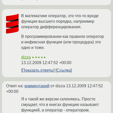
В математике оператор, это что-то вроде
функции высшего порядка, наприимер
оператор дифференцирования.
В программировании как правило оператор
и инфиксная функция (или процедура) это
одно и тоже.
dizza
★★★★★
13.12.2009 12:47:52 +00:00
Показать ответы
Ссылка
Ответ на:
комментарий
от dizza
13.12.2009 12:47:52
+00:00
Я к такой же версии склоняюсь. Просто
смущает, что в книгах функцию называют
функцией, а оператор - оператором.