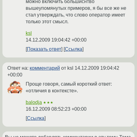
можно включить большиснтво
вышеупомянутых примеров, я бы все же не
стал утверждать, что слово оператор имеет
только этот смысл.
ksl
14.12.2009 19:04:42 +00:00
Показать ответ
Ссылка
Ответ на:
комментарий
от ksl
14.12.2009 19:04:42
+00:00
Проще говоря, самый короткий ответ:
«отличия в контексте».
balodja
★★★
16.12.2009 08:52:23 +00:00
Ссылка