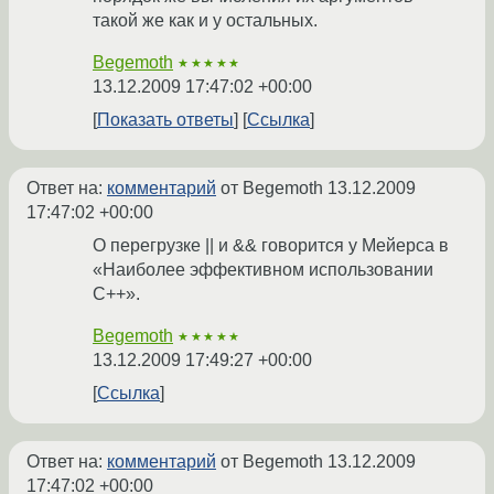
такой же как и у остальных.
Begemoth
★★★★★
13.12.2009 17:47:02 +00:00
Показать ответы
Ссылка
Ответ на:
комментарий
от Begemoth
13.12.2009
17:47:02 +00:00
О перегрузке || и && говорится у Мейерса в
«Наиболее эффективном использовании
С++».
Begemoth
★★★★★
13.12.2009 17:49:27 +00:00
Ссылка
Ответ на:
комментарий
от Begemoth
13.12.2009
17:47:02 +00:00