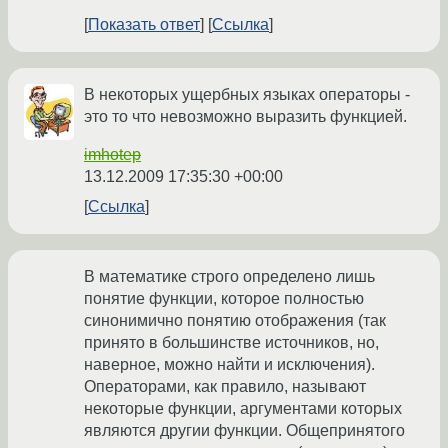
Показать ответ
Ссылка
В некоторых ущербных языках операторы -
это то что невозможно выразить функцией.
imhotep
13.12.2009 17:35:30 +00:00
Ссылка
В математике строго определено лишь
понятие функции, которое полностью
синонимично понятию отображения (так
принято в большинстве источников, но,
наверное, можно найти и исключения).
Операторами, как правило, называют
некоторые функции, аргументами которых
являются другии функции. Общепринятого