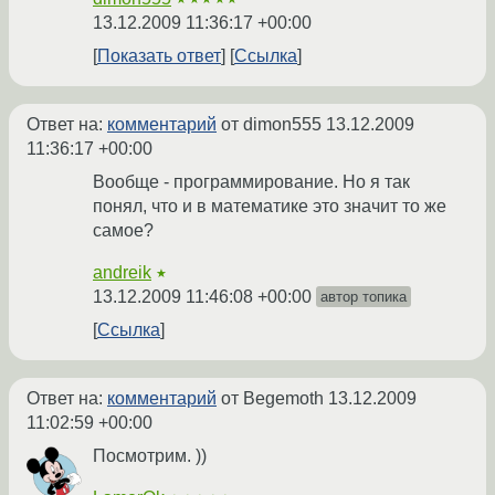
13.12.2009 11:36:17 +00:00
Показать ответ
Ссылка
Ответ на:
комментарий
от dimon555
13.12.2009
11:36:17 +00:00
Вообще - программирование. Но я так
понял, что и в математике это значит то же
самое?
andreik
★
13.12.2009 11:46:08 +00:00
автор топика
Ссылка
Ответ на:
комментарий
от Begemoth
13.12.2009
11:02:59 +00:00
Посмотрим. ))