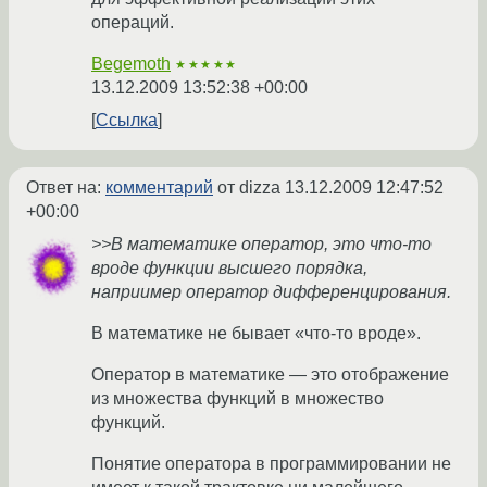
операций.
Begemoth
★★★★★
13.12.2009 13:52:38 +00:00
Ссылка
Ответ на:
комментарий
от dizza
13.12.2009 12:47:52
+00:00
>>В математике оператор, это что-то
вроде функции высшего порядка,
наприимер оператор дифференцирования.
В математике не бывает «что-то вроде».
Оператор в математике — это отображение
из множества функций в множество
функций.
Понятие оператора в программировании не