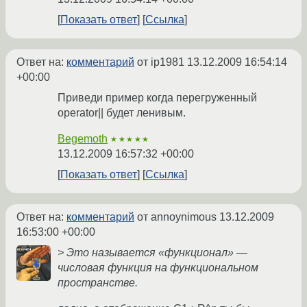
Показать ответ
Ссылка
Ответ на:
комментарий
от ip1981
13.12.2009 16:54:14
+00:00
Приведи пример когда перегруженный
operator|| будет ленивым.
Begemoth
★★★★★
13.12.2009 16:57:32 +00:00
Показать ответ
Ссылка
Ответ на:
комментарий
от annoynimous
13.12.2009
16:53:00 +00:00
> Это называется «функционал» —
числовая функция на функциональном
пространстве.