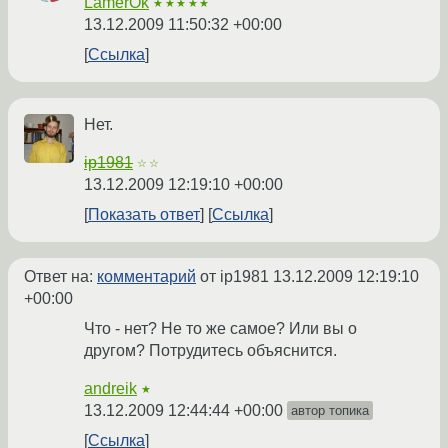
LamerOk
★★★★★
13.12.2009 11:50:32 +00:00
Ссылка
Нет.
ip1981
☆☆
13.12.2009 12:19:10 +00:00
Показать ответ
Ссылка
Ответ на:
комментарий
от ip1981
13.12.2009 12:19:10
+00:00
Что - нет? Не то же самое? Или вы о
другом? Потрудитесь объяснится.
andreik
★
13.12.2009 12:44:44 +00:00
автор топика
Ссылка