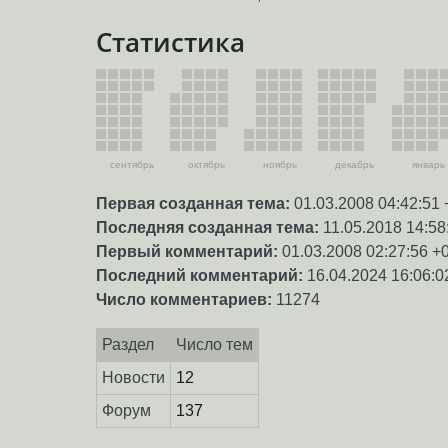
Статистика
сентябрь
октябрь
ноябрь
декабрь
январь
Первая созданная тема:
01.03.2008 04:42:51 
Последняя созданная тема:
11.05.2018 14:58
Первый комментарий:
01.03.2008 02:27:56 +
Последний комментарий:
16.04.2024 16:06:0
Число комментариев:
11274
Раздел
Число тем
Новости
12
Форум
137