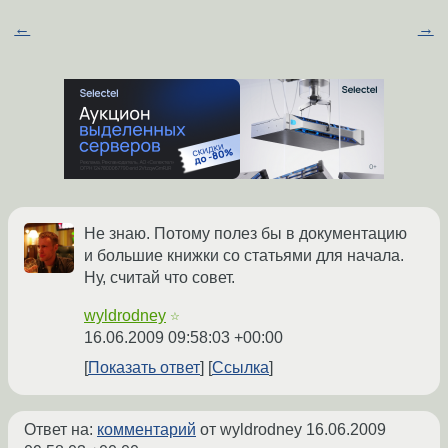
←
→
Не знаю. Потому полез бы в документацию
и большие книжки со статьями для начала.
Ну, считай что совет.
wyldrodney
☆
16.06.2009 09:58:03 +00:00
Показать ответ
Ссылка
Ответ на:
комментарий
от wyldrodney
16.06.2009