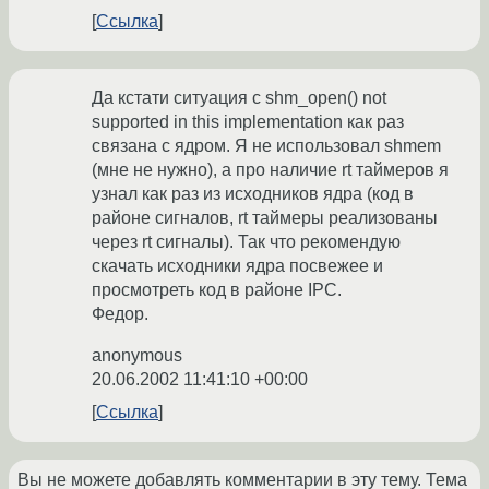
Ссылка
Да кстати ситуация с shm_open() not
supported in this implementation как раз
связана с ядром. Я не использовал shmem
(мне не нужно), а про наличие rt таймеров я
узнал как раз из исходников ядра (код в
районе сигналов, rt таймеры реализованы
через rt сигналы). Так что рекомендую
скачать исходники ядра посвежее и
просмотреть код в районе IPC.
Федор.
anonymous
20.06.2002 11:41:10 +00:00
Ссылка
Вы не можете добавлять комментарии в эту тему. Тема