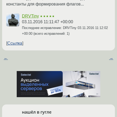
константы для формирования флагов...
DRVTiny
★★★★★
03.11.2016 11:11:47 +00:00
Последнее исправление: DRVTiny
03.11.2016 11:12:02
+00:00
(всего исправлений: 1)
Ссылка
←
→
нашёл в гугле