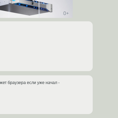
жет браузера если уже начал -