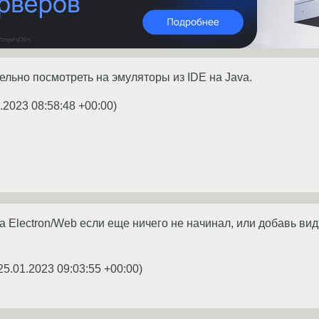
ельно посмотреть на эмуляторы из IDE на Java.
.2023 08:58:48 +00:00
)
 Electron/Web если еще ничего не начинал, или добавь вид
25.01.2023 09:03:55 +00:00
)