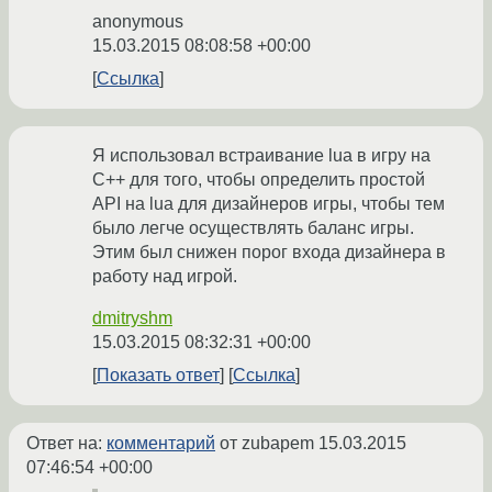
anonymous
15.03.2015 08:08:58 +00:00
Ссылка
Я использовал встраивание lua в игру на
C++ для того, чтобы определить простой
API на lua для дизайнеров игры, чтобы тем
было легче осуществлять баланс игры.
Этим был снижен порог входа дизайнера в
работу над игрой.
dmitryshm
15.03.2015 08:32:31 +00:00
Показать ответ
Ссылка
Ответ на:
комментарий
от zubapem
15.03.2015
07:46:54 +00:00