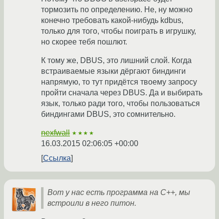
тормозить по определению. Не, ну можно
конечно требовать какой-нибудь kdbus,
только для того, чтобы поиграть в игрушку,
но скорее тебя пошлют.
К тому же, DBUS, это лишний слой. Когда
встраиваемые языки дёргают биндинги
напрямую, то тут придётся твоему запросу
пройти сначала через DBUS. Да и выбирать
язык, только ради того, чтобы пользоваться
биндингами DBUS, это сомнительно.
nexfwall
★★★★
16.03.2015 02:06:05 +00:00
Ссылка
Вот у нас есть программа на C++, мы
встроили в него питон.