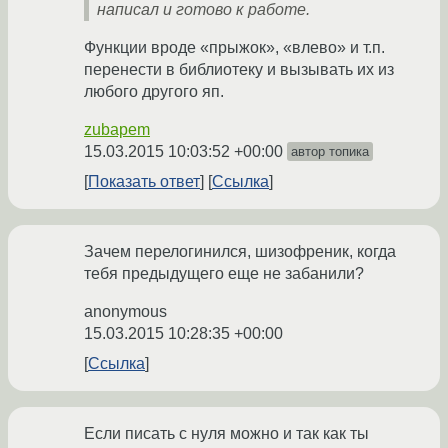
написал и готово к работе.
Функции вроде «прыжок», «влево» и т.п.
перенести в библиотеку и вызывать их из
любого другого яп.
zubapem
15.03.2015 10:03:52 +00:00
автор топика
Показать ответ
Ссылка
Зачем перелогинился, шизофреник, когда
тебя предыдущего еще не забанили?
anonymous
15.03.2015 10:28:35 +00:00
Ссылка
Если писать с нуля можно и так как ты