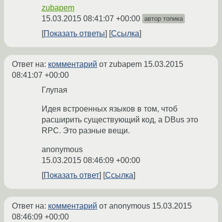
zubapem
15.03.2015 08:41:07 +00:00
автор топика
Показать ответы
Ссылка
Ответ на:
комментарий
от zubapem
15.03.2015
08:41:07 +00:00
Глупая
Идея встроенных языков в том, чтоб
расширить существующий код, а DBus это
RPC. Это разные вещи.
anonymous
15.03.2015 08:46:09 +00:00
Показать ответ
Ссылка
Ответ на:
комментарий
от anonymous
15.03.2015
08:46:09 +00:00