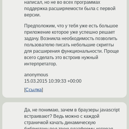
написал, но не во всех программах
поддержка расширяемости была с первой
версии.
Предположим, что у тебя уже есть большое
приложение которое уже успешно решает
задачу. Возникла необходимость позволить
пользователю писать небольшие скрипты
для расширения функциональности. Проще
всего сделать это встроив нужный
интерпретатор.
anonymous
15.03.2015 10:39:33 +00:00
Ссылка
Да, не понимаю, зачем в браузеры javascript
встраивают? Ведь можно с каждой
страничкой качать динамическую
библиотеку под твою платформу, которая