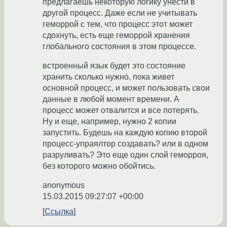
предлагаешь некоторую логику унести в
другой процесс. Даже если не учитывать
геморрой с тем, что процесс этот может
сдохнуть, есть еще геморрой хранения
глобального состояния в этом процессе.
встроенный язык будет это состояние
хранить сколько нужно, пока живет
основной процесс, и может пользовать свои
данные в любой момент времени. А
процесс может отвалится и все потерять.
Ну и еще, например, нужно 2 копии
запустить. Будешь на каждую копию второй
процесс-упраялтор создавать? или в одном
разруливать? Это еще один слой геморроя,
без которого можно обойтись.
anonymous
15.03.2015 09:27:07 +00:00
Ссылка