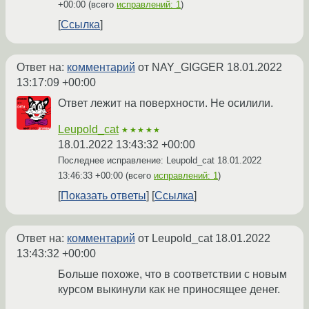
+00:00
(всего
исправлений: 1
)
Ссылка
Ответ на:
комментарий
от NAY_GIGGER
18.01.2022
13:17:09 +00:00
Ответ лежит на поверхности. Не осилили.
Leupold_cat
★★★★★
18.01.2022 13:43:32 +00:00
Последнее исправление: Leupold_cat
18.01.2022
13:46:33 +00:00
(всего
исправлений: 1
)
Показать ответы
Ссылка
Ответ на:
комментарий
от Leupold_cat
18.01.2022
13:43:32 +00:00
Больше похоже, что в соответствии с новым
курсом выкинули как не приносящее денег.