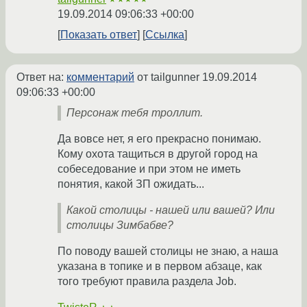
19.09.2014 09:06:33 +00:00
Показать ответ
Ссылка
Ответ на:
комментарий
от tailgunner
19.09.2014
09:06:33 +00:00
Персонаж тебя троллит.
Да вовсе нет, я его прекрасно понимаю.
Кому охота тащиться в другой город на
собеседование и при этом не иметь
понятия, какой ЗП ожидать...
Какой столицы - нашей или вашей? Или
столицы Зимбабве?
По поводу вашей столицы не знаю, а наша
указана в топике и в первом абзаце, как
того требуют правила раздела Job.