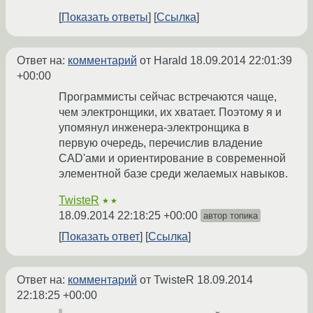
Показать ответы
Ссылка
Ответ на:
комментарий
от Harald
18.09.2014 22:01:39
+00:00
Программисты сейчас встречаются чаще,
чем электронщики, их хватает. Поэтому я и
упомянул инженера-электронщика в
первую очередь, перечислив владение
CAD'ами и ориентирование в современной
элементной базе среди желаемых навыков.
TwisteR
★★
18.09.2014 22:18:25 +00:00
автор топика
Показать ответ
Ссылка
Ответ на:
комментарий
от TwisteR
18.09.2014
22:18:25 +00:00