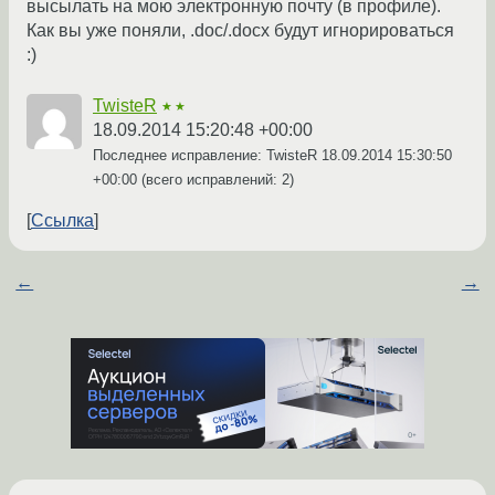
высылать на мою электронную почту (в профиле).
Как вы уже поняли, .doc/.docx будут игнорироваться
:)
TwisteR
★★
18.09.2014 15:20:48 +00:00
Последнее исправление: TwisteR
18.09.2014 15:30:50
+00:00
(всего исправлений: 2)
Ссылка
←
→