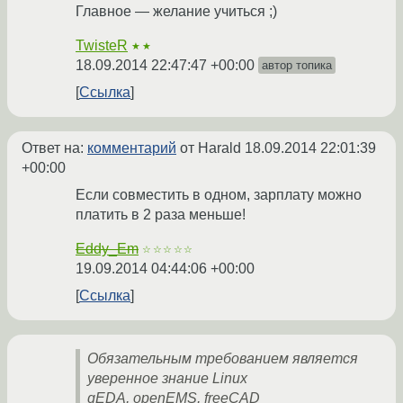
Главное — желание учиться ;)
TwisteR
★★
18.09.2014 22:47:47 +00:00
автор топика
Ссылка
Ответ на:
комментарий
от Harald
18.09.2014 22:01:39
+00:00
Если совместить в одном, зарплату можно
платить в 2 раза меньше!
Eddy_Em
☆☆☆☆☆
19.09.2014 04:44:06 +00:00
Ссылка
Обязательным требованием является
уверенное знание Linux
gEDA, openEMS, freeCAD