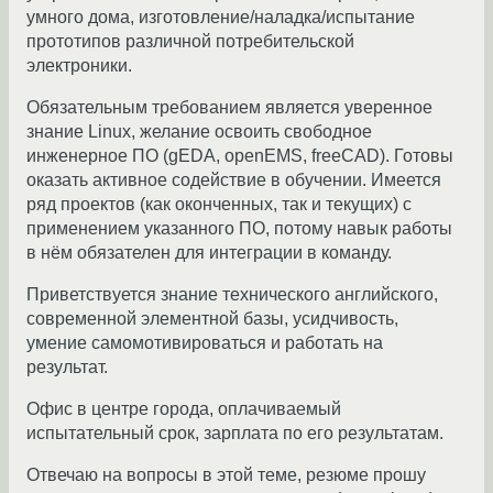
умного дома, изготовление/наладка/испытание
прототипов различной потребительской
электроники.
Обязательным требованием является уверенное
знание Linux, желание освоить свободное
инженерное ПО (gEDA, openEMS, freeCAD). Готовы
оказать активное содействие в обучении. Имеется
ряд проектов (как оконченных, так и текущих) с
применением указанного ПО, потому навык работы
в нём обязателен для интеграции в команду.
Приветствуется знание технического английского,
современной элементной базы, усидчивость,
умение самомотивироваться и работать на
результат.
Офис в центре города, оплачиваемый
испытательный срок, зарплата по его результатам.
Отвечаю на вопросы в этой теме, резюме прошу