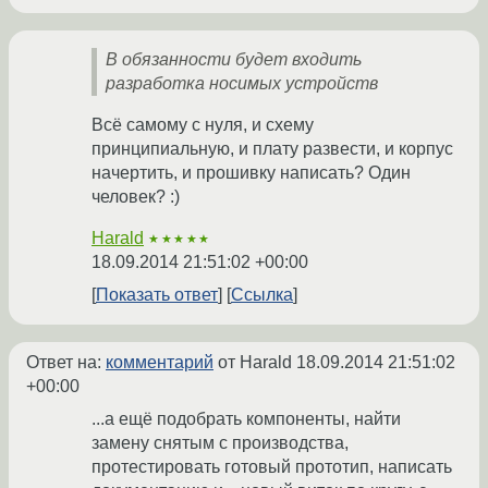
В обязанности будет входить
разработка носимых устройств
Всё самому с нуля, и схему
принципиальную, и плату развести, и корпус
начертить, и прошивку написать? Один
человек? :)
Harald
★★★★★
18.09.2014 21:51:02 +00:00
Показать ответ
Ссылка
Ответ на:
комментарий
от Harald
18.09.2014 21:51:02
+00:00
...а ещё подобрать компоненты, найти
замену снятым с производства,
протестировать готовый прототип, написать