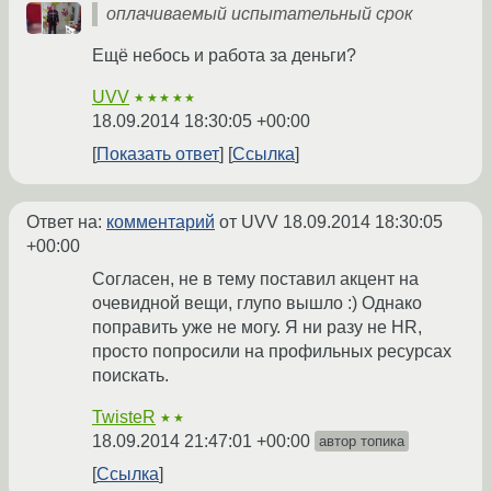
оплачиваемый испытательный срок
Ещё небось и работа за деньги?
UVV
★★★★★
18.09.2014 18:30:05 +00:00
Показать ответ
Ссылка
Ответ на:
комментарий
от UVV
18.09.2014 18:30:05
+00:00
Согласен, не в тему поставил акцент на
очевидной вещи, глупо вышло :) Однако
поправить уже не могу. Я ни разу не HR,
просто попросили на профильных ресурсах
поискать.
TwisteR
★★
18.09.2014 21:47:01 +00:00
автор топика
Ссылка