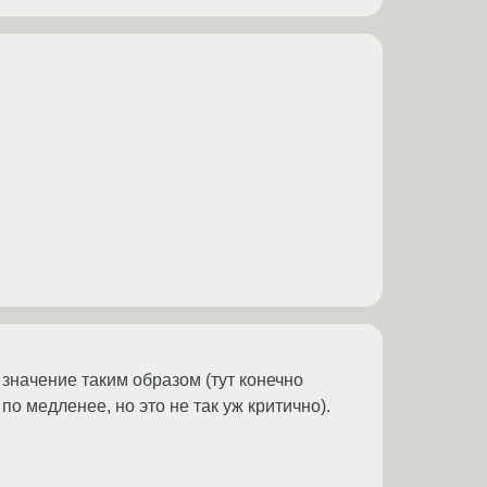
 значение таким образом (тут конечно
по медленее, но это не так уж критично).