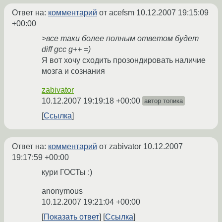
Ответ на:
комментарий
от acefsm
10.12.2007 19:15:09
+00:00
>все таки более полным ответом будет
diff gcc g++ =)
Я вот хочу сходить прозондировать наличие
мозга и сознания
zabivator
10.12.2007 19:19:18 +00:00
автор топика
Ссылка
Ответ на:
комментарий
от zabivator
10.12.2007
19:17:59 +00:00
кури ГОСТы :)
anonymous
10.12.2007 19:21:04 +00:00
Показать ответ
Ссылка