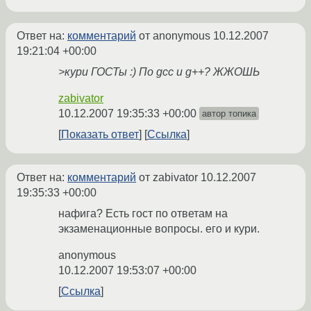
Ответ на:
комментарий
от anonymous
10.12.2007
19:21:04 +00:00
>кури ГОСТы :) По gcc и g++? ЖЖОШЬ
zabivator
10.12.2007 19:35:33 +00:00
автор топика
Показать ответ
Ссылка
Ответ на:
комментарий
от zabivator
10.12.2007
19:35:33 +00:00
нафига? Есть гост по ответам на
экзаменационные вопросы. его и кури.
anonymous
10.12.2007 19:53:07 +00:00
Ссылка