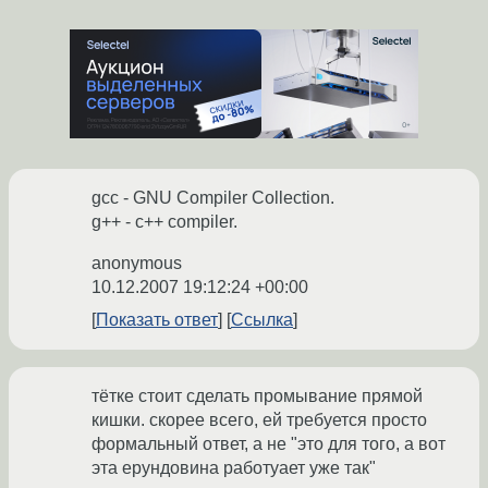
gcc - GNU Compiler Collection.
g++ - c++ compiler.
anonymous
10.12.2007 19:12:24 +00:00
Показать ответ
Ссылка
тётке стоит сделать промывание прямой
кишки. скорее всего, ей требуется просто
формальный ответ, а не "это для того, а вот
эта ерундовина работуает уже так"