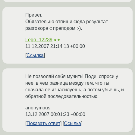
Привет.
Обязательно отпиши сюда результат
разговора с преподом :-).
Lego_12239
★★
11.12.2007 21:14:13 +00:00
Ссылка
Не позволяй себя мучить! Поди, спроси у
нее, в чем разница между тем, что ты
сначала ее изнасилуешь, а потом убьешь, и
обратной последовательностью.
anonymous
13.12.2007 00:01:23 +00:00
Показать ответ
Ссылка