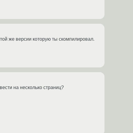
той же версии которую ты скомпилировал.
звести на несколько страниц?