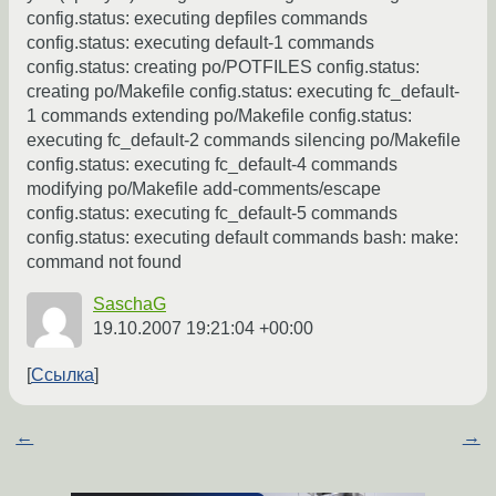
config.status: executing depfiles commands
config.status: executing default-1 commands
config.status: creating po/POTFILES config.status:
creating po/Makefile config.status: executing fc_default-
1 commands extending po/Makefile config.status:
executing fc_default-2 commands silencing po/Makefile
config.status: executing fc_default-4 commands
modifying po/Makefile add-comments/escape
config.status: executing fc_default-5 commands
config.status: executing default commands bash: make:
command not found
SaschaG
19.10.2007 19:21:04 +00:00
Ссылка
←
→