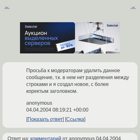
←
→
Просьба к модераторам удалить данное
сообщение, т.к. в нем нет разделения между
строками и я создал новое, с более
коректым заголовком.
anonymous
04.04.2004 08:19:21 +00:00
Показать ответ
Ссылка
Ответ на:
комментарий
от anonymous
04.04.2004