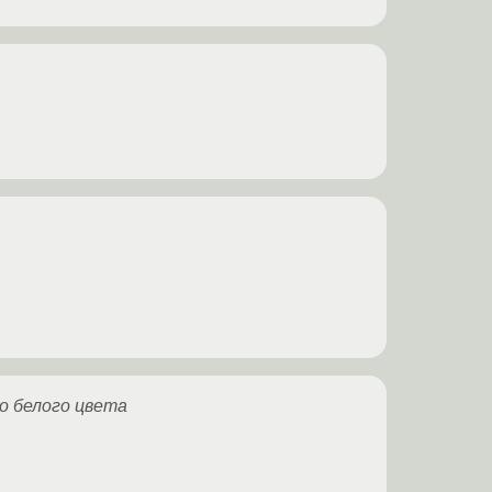
до белого цвета