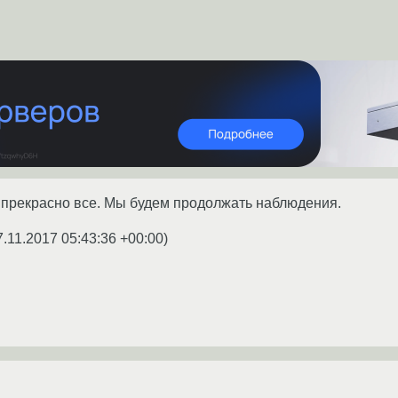
е прекрасно все. Мы будем продолжать наблюдения.
7.11.2017 05:43:36 +00:00
)