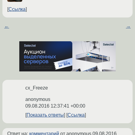
Ссылка
←
→
cx_Freeze
anonymous
09.08.2016 12:37:41 +00:00
Показать ответы
Ссылка
Ответ на:
комментарий
от anonymous
09.08.2016