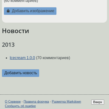
(60 комментариев)
Добавить изображение
Новости
2013
Icecream 1.0.0
(70 комментариев)
Добавить новость
О Сервере
-
Правила форума
-
Разметка Markdown
Вверх
Сообщить об ошибке