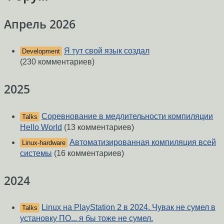
Апрель 2026
Я тут свой язык создал
Development
(230 комментариев)
2025
Соревнование в медлительности компиляции
Talks
Hello World
(13 комментариев)
Автоматизированная компиляция всей
Linux-hardware
системы
(16 комментариев)
2024
Linux на PlayStation 2 в 2024. Чувак не сумел в
Talks
установку ПО... я бы тоже не сумел.