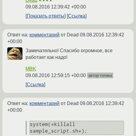
Dead
★★★★
09.08.2016 12:39:42 +00:00
Показать ответы
Ссылка
Ответ на:
комментарий
от Dead
09.08.2016 12:39:42
+00:00
Замечательно! Спасибо огромное, все
работает как надо!
MBK
09.08.2016 12:59:15 +00:00
автор топика
Ссылка
Ответ на:
комментарий
от Dead
09.08.2016 12:39:42
+00:00
system(«killall 
sample_script.sh»);