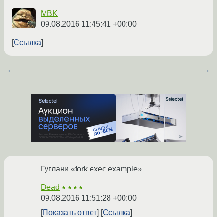
MBK
09.08.2016 11:45:41 +00:00
Ссылка
←
→
Гуглани «fork exec example».
Dead
★★★★
09.08.2016 11:51:28 +00:00
Показать ответ
Ссылка