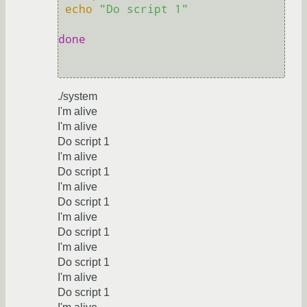
echo
"Do script 1"
done
./system
I'm alive
I'm alive
Do script 1
I'm alive
Do script 1
I'm alive
Do script 1
I'm alive
Do script 1
I'm alive
Do script 1
I'm alive
Do script 1