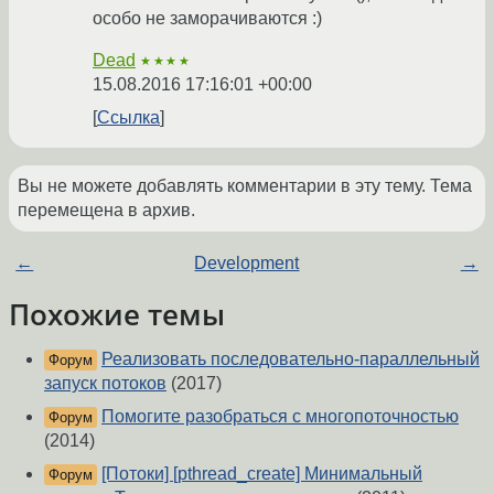
особо не заморачиваются :)
Dead
★★★★
15.08.2016 17:16:01 +00:00
Ссылка
Вы не можете добавлять комментарии в эту тему. Тема
перемещена в архив.
←
Development
→
Похожие темы
Реализовать последовательно-параллельный
Форум
запуск потоков
(2017)
Помогите разобраться с многопоточностью
Форум
(2014)
[Потоки] [pthread_create] Минимальный
Форум