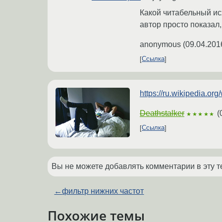
Какой читабельный исх
автор просто показал
anonymous
(
09.04.201
Ссылка
https://ru.wikipedia.
Deathstalker
(
★★★★★
Ссылка
Вы не можете добавлять комментарии в эту т
←
фильтр нижних частот
Похожие темы