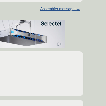
Assembler messages
→