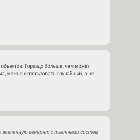
о объектов. Гораздо больше, чем может
ма, можно использовать случайный, а не
сю вселенную генерят с тысячами систем