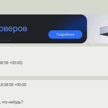
38:58 +00:00
)
18:38:58 +00:00
, что-нибудь?