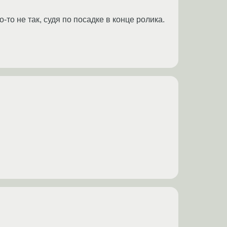
то не так, судя по посадке в конце ролика.