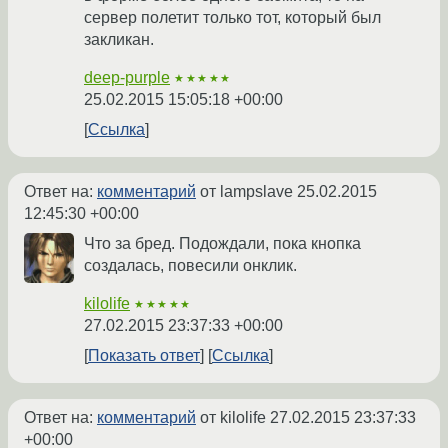
сервер полетит только тот, который был
закликан.
deep-purple
★★★★★
25.02.2015 15:05:18 +00:00
Ссылка
Ответ на:
комментарий
от lampslave
25.02.2015
12:45:30 +00:00
Что за бред. Подождали, пока кнопка
создалась, повесили онклик.
kilolife
★★★★★
27.02.2015 23:37:33 +00:00
Показать ответ
Ссылка
Ответ на:
комментарий
от kilolife
27.02.2015 23:37:33
+00:00