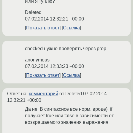
Или я туплю?
Deleted
07.02.2014 12:32:21 +00:00
Показать ответ
Ссылка
checked нужно проверять через prop
anonymous
07.02.2014 12:33:23 +00:00
Показать ответ
Ссылка
Ответ на:
комментарий
от Deleted
07.02.2014
12:32:21 +00:00
Да не. В синтаксисе все норм, вроде). if
получает true или false в зависимости от
возвращаемого значения выражения